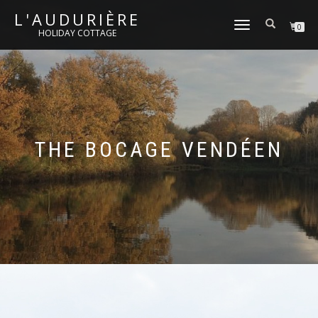
L'AUDURIÈRE
TOGGLE NAVIGATION
0
HOLIDAY COTTAGE
THE BOCAGE VENDÉEN