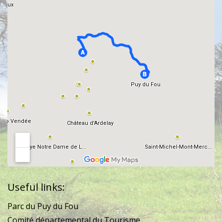
Useful links:
Parc du Puy du Fou
Comité départemental du Tourisme