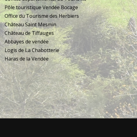
Pôle touristique Vendée Bocage
Office du Tourisme des Herbiers
Château Saint Mesmin
Château de Tiffauges
Abbayes de vendée
Logis de La Chabotterie
Haras de la Vendée